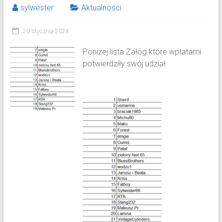
sylwester
Aktualności
20 stycznia 2024
Poniżej lista Załóg które wpłatami
potwierdziły swój udział.