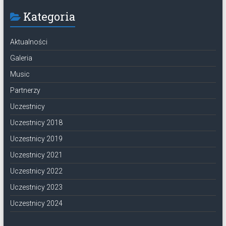
Kategoria
Aktualności
Galeria
Music
Partnerzy
Uczestnicy
Uczestnicy 2018
Uczestnicy 2019
Uczestnicy 2021
Uczestnicy 2022
Uczestnicy 2023
Uczestnicy 2024