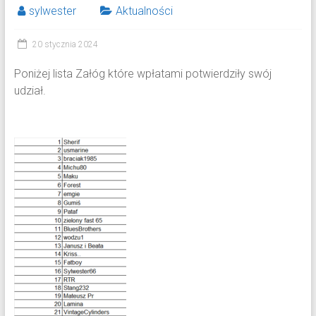
sylwester
Aktualności
20 stycznia 2024
Poniżej lista Załóg które wpłatami potwierdziły swój
udział.