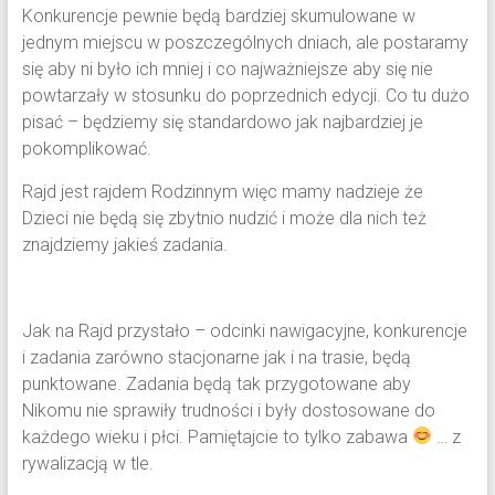
Konkurencje pewnie będą bardziej skumulowane w
jednym miejscu w poszczególnych dniach, ale postaramy
się aby ni było ich mniej i co najważniejsze aby się nie
powtarzały w stosunku do poprzednich edycji. Co tu dużo
pisać – będziemy się standardowo jak najbardziej je
pokomplikować.
Rajd jest rajdem Rodzinnym więc mamy nadzieje że
Dzieci nie będą się zbytnio nudzić i może dla nich też
znajdziemy jakieś zadania.
Jak na Rajd przystało – odcinki nawigacyjne, konkurencje
i zadania zarówno stacjonarne jak i na trasie, będą
punktowane. Zadania będą tak przygotowane aby
Nikomu nie sprawiły trudności i były dostosowane do
każdego wieku i płci. Pamiętajcie to tylko zabawa
… z
rywalizacją w tle.