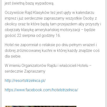
jest świetną bazą wypadową.
Oczywiście Rajd Klasyków też jest ujęty w kalendarzu
imprez i już serdecznie zapraszamy wszystkie Osoby z
okolicy oraz te które będą tam przejazdem aby przyszły i
obejrzały klasykę amerykańskiej motoryzacji – będzie
gościć 22 sierpnia od godziny 16.
Hotel nie zapomniał o relaksie po dniu pełnym wrażeń i
dobrej zróżnicowanej kuchni w której każdy znajdzie coś
dla siebie.
W imieniu Organizatorów Rajdu i właścicieli Hotelu –
serdecznie Zapraszamy
http://resortstrzelnica.pl/
https://www.facebook.com/hotelstrzelnica/