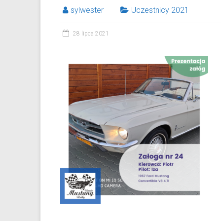
sylwester
Uczestnicy 2021
28 lipca 2021