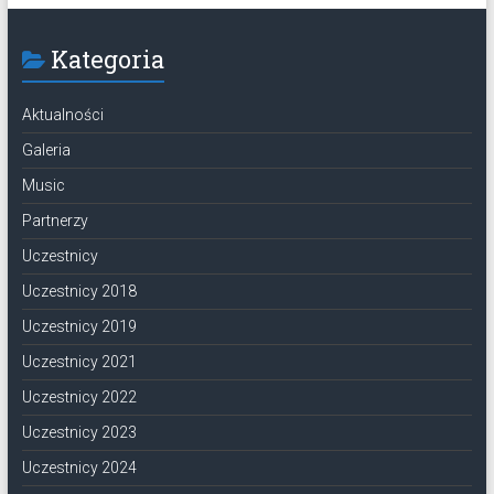
Kategoria
Aktualności
Galeria
Music
Partnerzy
Uczestnicy
Uczestnicy 2018
Uczestnicy 2019
Uczestnicy 2021
Uczestnicy 2022
Uczestnicy 2023
Uczestnicy 2024