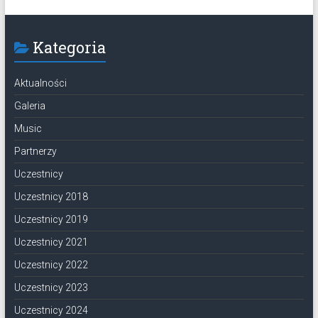
Kategoria
Aktualności
Galeria
Music
Partnerzy
Uczestnicy
Uczestnicy 2018
Uczestnicy 2019
Uczestnicy 2021
Uczestnicy 2022
Uczestnicy 2023
Uczestnicy 2024